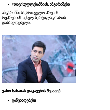
#თავისუფლებამზიას
,
ანგარიშები
ანგარიშში საქართველო პრესის
რეპრესიის „ცხელ წერტილად“ არის
დასახელებული.
ვახო სანაიას დაკავების შესახებ
განცხადებები