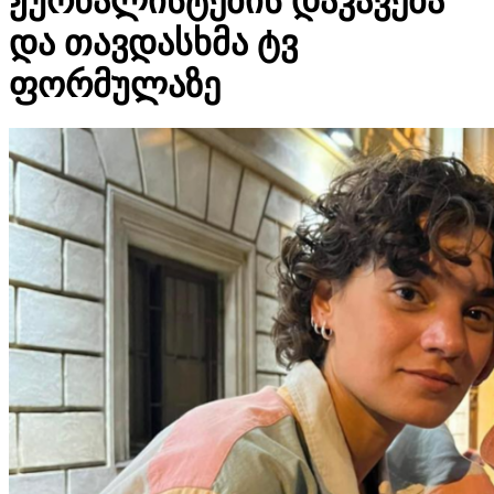
ჟურნალისტების დაკავება
და თავდასხმა ტვ
ფორმულაზე