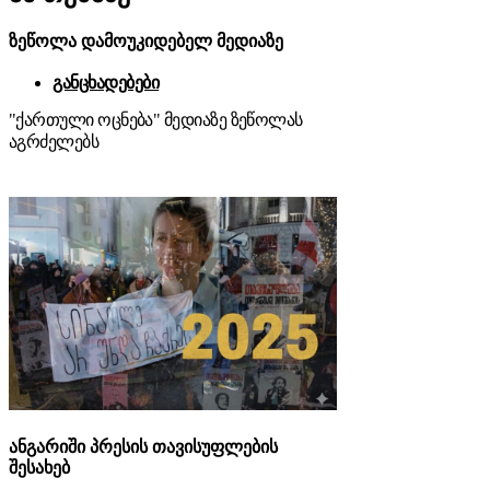
ზეწოლა დამოუკიდებელ მედიაზე
განცხადებები
"ქართული ოცნება" მედიაზე ზეწოლას
აგრძელებს
ანგარიში პრესის თავისუფლების
შესახებ