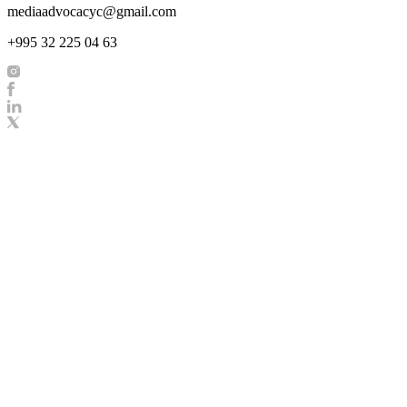
mediaadvocacyc@gmail.com
+995 32 225 04 63