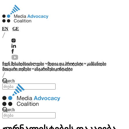
EN
GE
ჩვენ შესახებ
სიახლეები
მედია და პროტესტი
კამპანიები
მთავარი თემები
ანგარიშები
კონტაქტი
Search
Search