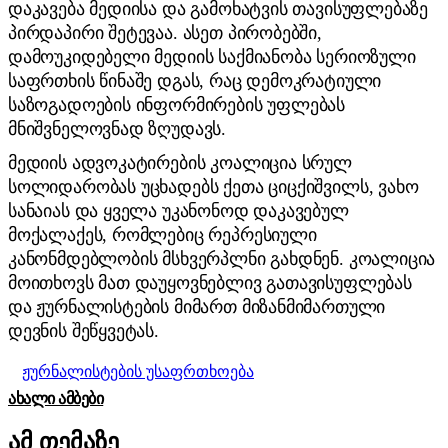
დაკავება მედიისა და გამოხატვის თავისუფლებაზე
პირდაპირი შეტევაა. ასეთ პირობებში,
დამოუკიდებელი მედიის საქმიანობა სერიოზული
საფრთხის წინაშე დგას, რაც დემოკრატიული
საზოგადოების ინფორმირების უფლებას
მნიშვნელოვნად ზღუდავს.
მედიის ადვოკატირების კოალიცია სრულ
სოლიდარობას უცხადებს ქეთა ციცქიშვილს, ვახო
სანაიას და ყველა უკანონოდ დაკავებულ
მოქალაქეს, რომლებიც რეპრესიული
კანონმდებლობის მსხვერპლნი გახდნენ. კოალიცია
მოითხოვს მათ დაუყოვნებლივ გათავისუფლებას
და ჟურნალისტების მიმართ მიზანმიმართული
დევნის შეწყვეტას.
ჟურნალისტების უსაფრთხოება
ᲐᲮᲐᲚᲘ ᲐᲛᲑᲔᲑᲘ
ამ თემაზე