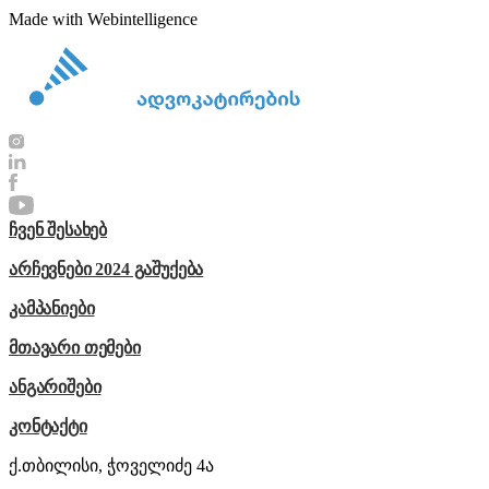
Made with Webintelligence
ჩვენ შესახებ
არჩევნები 2024 გაშუქება
კამპანიები
მთავარი თემები
ანგარიშები
კონტაქტი
ქ.თბილისი, ჭოველიძე 4ა