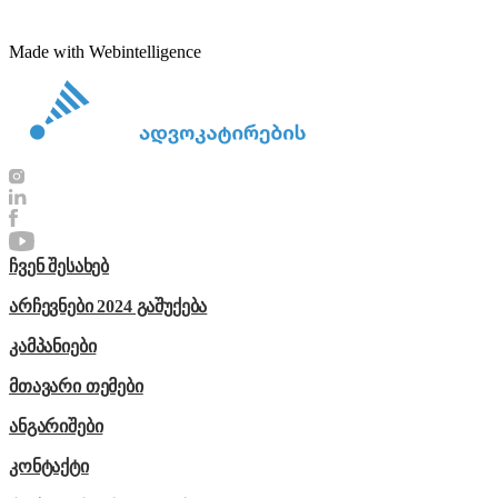
Made with Webintelligence
ჩვენ შესახებ
არჩევნები 2024 გაშუქება
კამპანიები
მთავარი თემები
ანგარიშები
კონტაქტი