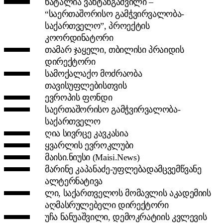
ნატალია ვახტანგაშვილი –
“საერთაშორისო გამჭვირვალობა-
საქართველო”, პროექტის
კოორდინატორი
თამარ ჯაყელი, თბილისი პრაიდის
დირექტორი
სამოქალაქო მოძრაობა
თავისუფლებისთვის
ევროპის ფონდი
საერთაშორისო გამჭვირვალობა-
საქართველო
ღია სივრცე კავკასია
ყვარლის ევროკლუბი
მაისი.ნიუსი (Maisi.News)
მარინე კაპანაძე-უფლებადამცვემწვანე
ალტერნატივა
ლი, საქართველოს მომავლის აკადემიის
აღმასრულებელი დირექტორი
უჩა ნანუაშვილი, დემოკრატიის კვლევის