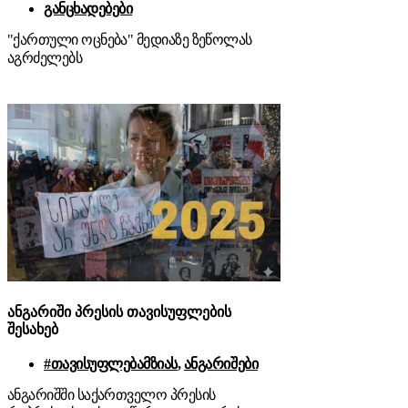
განცხადებები
"ქართული ოცნება" მედიაზე ზეწოლას
აგრძელებს
ანგარიში პრესის თავისუფლების
შესახებ
#თავისუფლებამზიას
,
ანგარიშები
ანგარიშში საქართველო პრესის