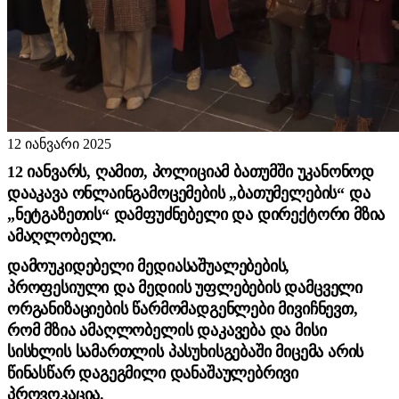
12 იანვარი 2025
12 იანვარს, ღამით, პოლიციამ ბათუმში უკანონოდ
დააკავა ონლაინგამოცემების „ბათუმელების“ და
„ნეტგაზეთის“ დამფუძნებელი და დირექტორი მზია
ამაღლობელი.
დამოუკიდებელი მედიასაშუალებების,
პროფესიული და მედიის უფლებების დამცველი
ორგანიზაციების წარმომადგენლები მივიჩნევთ,
რომ მზია ამაღლობელის დაკავება და მისი
სისხლის სამართლის პასუხისგებაში მიცემა არის
წინასწარ დაგეგმილი დანაშაულებრივი
პროვოკაცია.