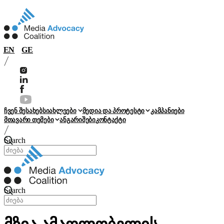
EN
GE
ჩვენ შესახებ
სიახლეები
მედია და პროტესტი
კამპანიები
მთავარი თემები
ანგარიშები
კონტაქტი
Search
Search