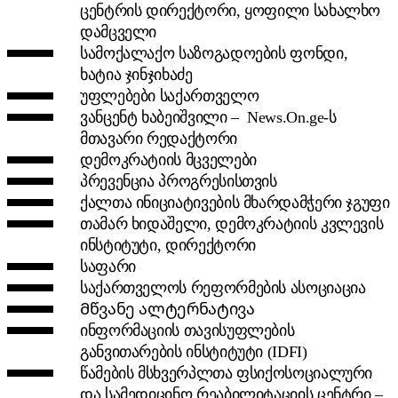
ცენტრის დირექტორი, ყოფილი სახალხო
დამცველი
სამოქალაქო საზოგადოების ფონდი,
ხატია ჯინჯიხაძე
უფლებები საქართველო
ვანცენტ ხაბეიშვილი – News.On.ge-ს
მთავარი რედაქტორი
დემოკრატიის მცველები
პრევენცია პროგრესისთვის
ქალთა ინიციატივების მხარდამჭერი ჯგუფი
თამარ ხიდაშელი, დემოკრატიის კვლევის
ინსტიტუტი, დირექტორი
საფარი
საქართველოს რეფორმების ასოციაცია
Მწვანე ალტერნატივა
ინფორმაციის თავისუფლების
განვითარების ინსტიტუტი (IDFI)
წამების მსხვერპლთა ფსიქოსოციალური
და სამედიცინო რეაბილიტაციის ცენტრი –