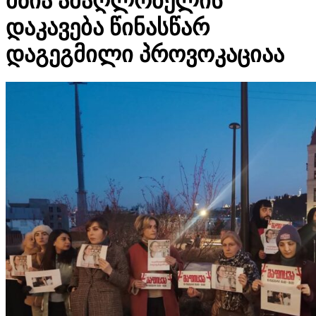
მზია ამაღლობელის
დაკავება წინასწარ
დაგეგმილი პროვოკაციაა