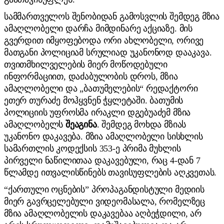
სამმართველოს შენობიდან გამოსვლის შემდეგ მზია
ამაღლობელი დარჩა მიმდინარე აქციაზე. მის
გვერდით იმყოფებოდა ორი ახლობელი, ორივე
მათგანი პოლიციამ სრულიად უკანონოდ დააკავა.
თვითმხილველების მიერ მოწოდებული
ინფორმაციით, დაძაბულობის დროს, მზია
ამაღლობელი და „ბათუმელების“ რედაქტორი
ეთერ თურაძე მოჰყვნენ ჭყლეტაში. ბათუმის
პოლიციის უფროსმა ირაკლი დგებუაძემ მზია
ამაღლობელს
შეაგინა
. შემდეგ მოხდა მზიას
უკანონო დაკავება. მზია ამაღლობელი სისხლის
სამართლის კოდექსის 353-ე პრიმა მუხლის
პირველი ნაწილითაა დაკავებული, რაც 4-დან 7
წლამდე ითვალისწინებს თავისუფლების აღკვეთას.
“ქართული ოცნების” პროპაგანდისტული მედიის
მიერ გავრცელებული ვიდეომასალა, რომელზეც
მზია ამაღლობელის დაკავებაა აღბეჭდილი, არ