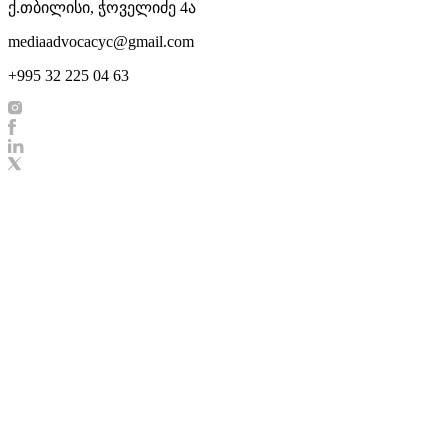
ქ.თბილისი, ჭოველიძე 4ა
mediaadvocacyc@gmail.com
+995 32 225 04 63