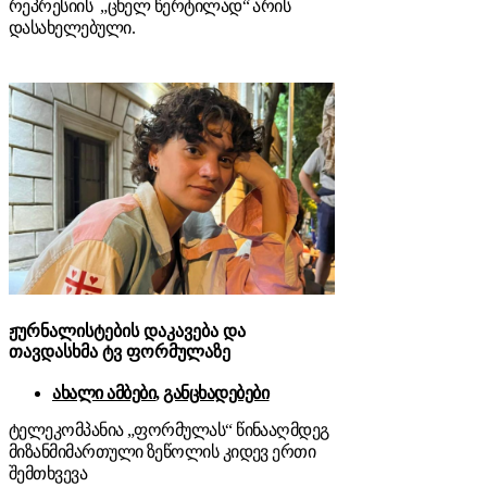
რეპრესიის „ცხელ წერტილად“ არის
დასახელებული.
ჟურნალისტების დაკავება და
თავდასხმა ტვ ფორმულაზე
ახალი ამბები
,
განცხადებები
ტელეკომპანია „ფორმულას“ წინააღმდეგ
მიზანმიმართული ზეწოლის კიდევ ერთი
შემთხვევა