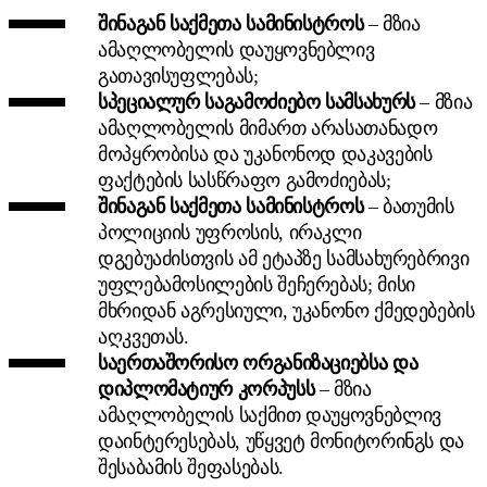
შინაგან საქმეთა სამინისტროს
– მზია
ამაღლობელის დაუყოვნებლივ
გათავისუფლებას;
სპეციალურ საგამოძიებო სამსახურს
– მზია
ამაღლობელის მიმართ არასათანადო
მოპყრობისა და უკანონოდ დაკავების
ფაქტების სასწრაფო გამოძიებას;
შინაგან საქმეთა სამინისტროს
– ბათუმის
პოლიციის უფროსის, ირაკლი
დგებუაძისთვის ამ ეტაპზე სამსახურებრივი
უფლებამოსილების შეჩერებას; მისი
მხრიდან აგრესიული, უკანონო ქმედებების
აღკვეთას.
საერთაშორისო ორგანიზაციებსა და
დიპლომატიურ კორპუსს
– მზია
ამაღლობელის საქმით დაუყოვნებლივ
დაინტერესებას, უწყვეტ მონიტორინგს და
შესაბამის შეფასებას.