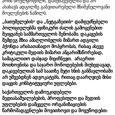
არის სრულყოფილი, დამუშავებულია და არ
ასახავს ადგილზე განვითარებული მნიშვნელოვანი
მოვლენების ნაწილს.
„ბათუმელების“ და „ნეტგაზეთის“ დამფუძნებელი
პოლიციელებმა ფიზიკური ძალის გამოყენებით
შეიყვანეს სამმართველოს შენობაში. დაკავების
შემდეგ მზია ამაღლობელის მიმართ ადგილი
ჰქონდა არასათანადო მოპყრობას, რასაც ასევე
კრიტიკული მედიის მიმართ ანგარიშსწორებად,
სამაგალითო დასჯად მივიჩნევთ. არაერთი
მოთხოვნისა და საჯარო მოწოდებების მიუხედავად,
დაკავებულთან სამ საათზე მეტი ხნის განმავლობაში
არ უშვებდნენ ადვოკატებს, რითაც დაარღვიეს მისი
დაცვის კონსტიტუციური უფლებები.
საქართველოს დამოუკიდებელი
მედიასაშუალებების, პროფესიული და მედიის
უფლებების დამცველი ორგანიზაციების
წარმომადგენლები მოვითხოვთ და მოვუწოდებთ: