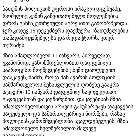
ბათუმის პოლიციის უფროსი ირაკლი დგებუაძე,
რომელიც გუშინ განვითარებული მოვლენების
დროს განსაკუთრებული აგრესიით გამოირჩეოდა,
ჯერ კიდევ 16 დეკემბერს დაემუქრა “ბათუმელების”
თანადამფუძნებელსა და რედაქტორს, ეთერ
თურაძეს.
მზია ამაღლობელი 11 იანვარს, პირველად,
უკანონოდ, კანონმდებლობით დადგენილი
საპროცესო მოქმედებების უხეში დარღვევით
დააკავეს, მაშინ, როცა მან აჭარის პოლიციის
სამმართველოს შესასვლელის ღობეზე გააკრა
სტიკერი 15 იანვარს დაგეგმილ საყოველთაო
გაფიცვასთან დაკავშირებით. დაკავებისას მზია
ამაღლობელისთვის არავის განუმარტავს დაკავების
საფუძველი და სამართლებრივი ნორმები, რასაც
პოლიციას კანონმდებლობა ავალდებულებს. მზია
ამაღლობელი ხელწერილით მალევე
გაათავისუფლეს.