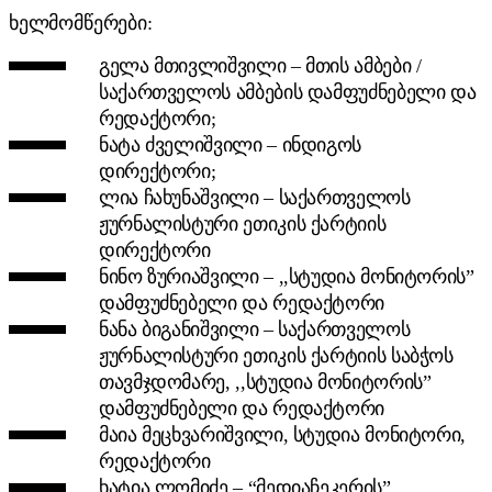
ხელმომწერები:
გელა მთივლიშვილი – მთის ამბები /
საქართველოს ამბების დამფუძნებელი და
რედაქტორი;
ნატა ძველიშვილი – ინდიგოს
დირექტორი;
ლია ჩახუნაშვილი – საქართველოს
ჟურნალისტური ეთიკის ქარტიის
დირექტორი
ნინო ზურიაშვილი – ,,სტუდია მონიტორის”
დამფუძნებელი და რედაქტორი
ნანა ბიგანიშვილი – საქართველოს
ჟურნალისტური ეთიკის ქარტიის საბჭოს
თავმჯდომარე, ,,სტუდია მონიტორის”
დამფუძნებელი და რედაქტორი
მაია მეცხვარიშვილი, სტუდია მონიტორი,
რედაქტორი
ხატია ლომიძე – “მედიაჩეკერის”