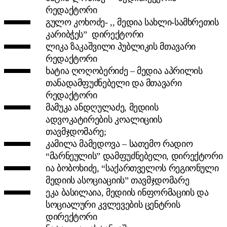
რედაქტორი
გულო კოხოძე- ,, მედია სახლი-სამხრეთის
კარიბჭეს” დირექტორი
ლიკა ზაკაშვილი პუბლიკის მთავარი
რედაქტორი
ხატია ღოღობერიძე – მედია აპრილის
თანადამფუძნებელი და მთავარი
რედაქტორი
მამუკა ანდღულაძე, მედიის
ადვოკატირების კოალიციის
თავმჯდომარე;
კამილა მამედოვა – სათემო რადიო
“მარნეულის” დამფუძნებელი, დირექტორი
ია ბობოხიძე, “საქართველოს რეგიონული
მედიის ასოციაციის” თავმჯდომარე
ეკა ბასილაია, მედიის ინფორმაციის და
სოციალური კვლევების ცენტრის
დირექტორი