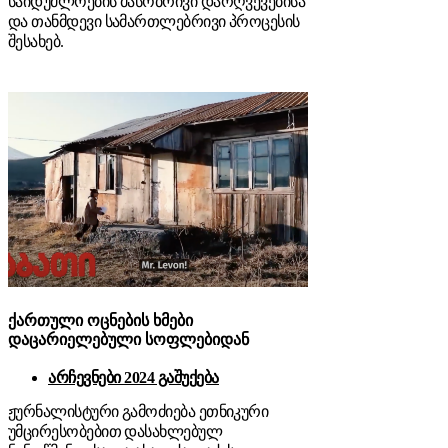
საიდუმლოების მასობრივი დარღვევებისა
და თანმდევი სამართლებრივი პროცესის
შესახებ.
ქართული ოცნების ხმები
დაცარიელებული სოფლებიდან
არჩევნები 2024 გაშუქება
ჟურნალისტური გამოძიება ეთნიკური
უმცირესობებით დასახლებულ