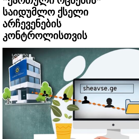
“ქართული ოცნების“
საიდუმლო ქსელი
არჩევენების
კონტროლისთვის