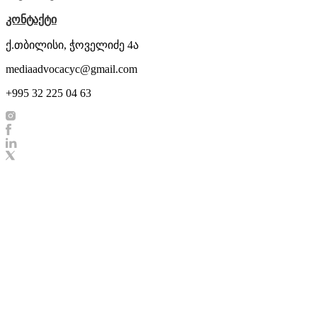
კონტაქტი
ქ.თბილისი, ჭოველიძე 4ა
mediaadvocacyc@gmail.com
+995 32 225 04 63