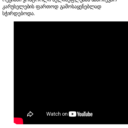
კარუსელების ფართოდ გამოსაყენებლად
სჭირდებოდა.​​​​​​​​​​​​​​​​