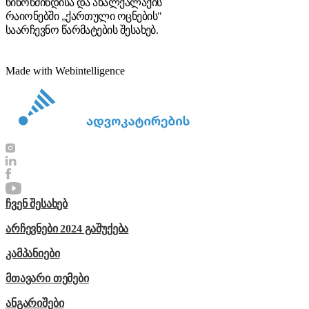
ნინოწმინდისა და ახალქალაქის
რაიონებში „ქართული ოცნების"
საარჩევნო წარმატების შესახებ.
Made with Webintelligence
ჩვენ შესახებ
არჩევნები 2024 გაშუქება
კამპანიები
მთავარი თემები
ანგარიშები