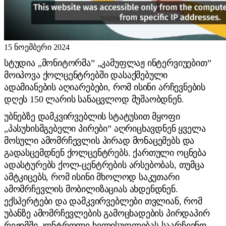
15 ნოემბერი 2024
სტუდია „მონიტორმა” „კამუფლაჟ ინტერვიუებით”
მოიპოვა ქოლცენტრებში დასაქმებული
ადამიანების აღიარებები, რომ ისინი არჩევნების
დღეს 150 ლარის სანაცვლოდ მუშაობდნენ.
უბნებზე დამკვირვებლის სტატუსით მყოფი
„პასუხისმგებელი პირები” აღრიცხავდნენ ყველა
მოსული ამომრჩევლის პირად მონაცემებს და
გადასცემდნენ ქოლცენტრებს. ქართული ოცნება
ადასტურებს ქოლ-ცენტრების არსებობას, თუმცა
ამტკიცებს, რომ ისინი მხოლოდ საკუთარი
ამომრჩევლის მობილიზაციას ახდენდნენ.
ექსპერტები და დამკვირვებლები თვლიან, რომ
უბანზე ამომრჩევლების გამოცხადების პირდაპირ
რეჟიმში კონტროლი ხელისუფლებას საარჩევნო