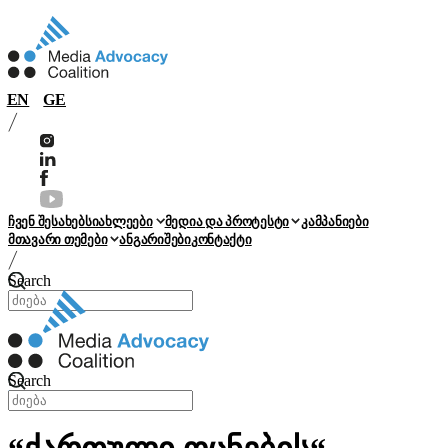
EN
GE
ჩვენ შესახებ
სიახლეები
მედია და პროტესტი
კამპანიები
მთავარი თემები
ანგარიშები
კონტაქტი
Search
Search