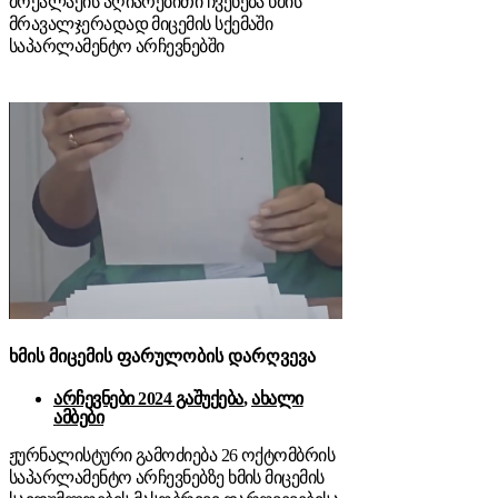
მოქალაქის აღიარებითი ჩვენება ხმის
მრავალჯერადად მიცემის სქემაში
საპარლამენტო არჩევნებში
ხმის მიცემის ფარულობის დარღვევა
არჩევნები 2024 გაშუქება
,
ახალი
ამბები
ჟურნალისტური გამოძიება 26 ოქტომბრის
საპარლამენტო არჩევნებზე ხმის მიცემის