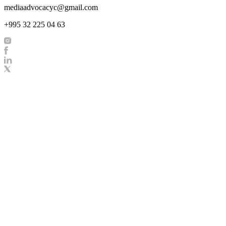
mediaadvocacyc@gmail.com
+995 32 225 04 63