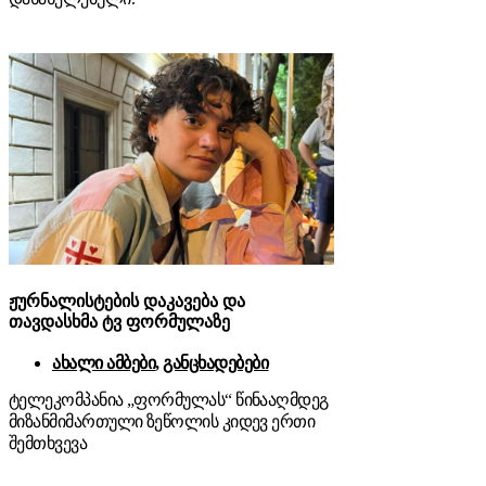
ჟურნალისტების დაკავება და
თავდასხმა ტვ ფორმულაზე
ახალი ამბები
,
განცხადებები
ტელეკომპანია „ფორმულას“ წინააღმდეგ
მიზანმიმართული ზეწოლის კიდევ ერთი
შემთხვევა