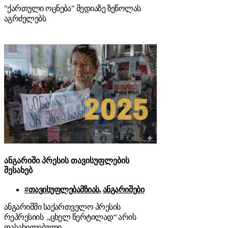
"ქართული ოცნება" მედიაზე ზეწოლას
აგრძელებს
ანგარიში პრესის თავისუფლების
შესახებ
#თავისუფლებამზიას
,
ანგარიშები
ანგარიშში საქართველო პრესის
რეპრესიის „ცხელ წერტილად“ არის
დასახელებული.