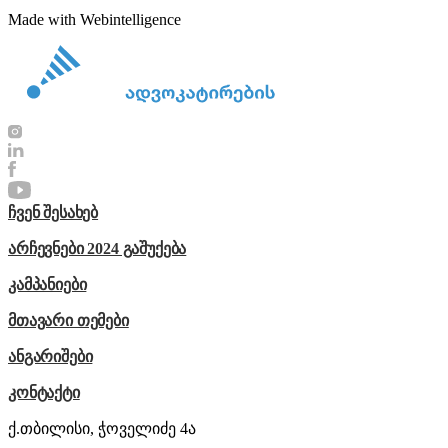
Made with Webintelligence
ჩვენ შესახებ
არჩევნები 2024 გაშუქება
კამპანიები
მთავარი თემები
ანგარიშები
კონტაქტი
ქ.თბილისი, ჭოველიძე 4ა