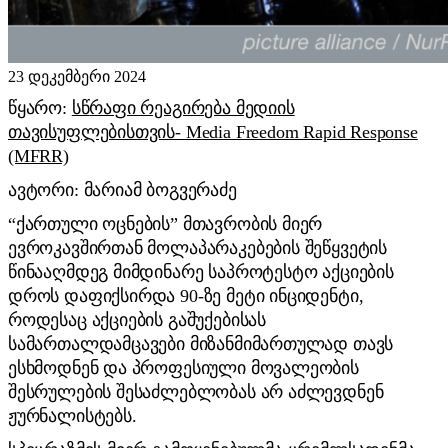
23 დეკემბერი 2024
წყარო:
სწ
რაფი რეაგირება მედიის
თავისუფლებისთვის- Media Freedom Rapid Response
(MFRR)
ავტორი: მარიამ ბოგვერაძე
“ქართული ოცნების” მთავრობის მიერ
ევროკავშირთან მოლაპარაკებების შეწყვეტის
წინააღმდეგ მიმდინარე საპროტესტო აქციების
დროს დაფიქსირდა 90-ზე მეტი ინციდენტი,
როდესაც აქციების გაშუქებისას
სამართალდამცავები მიზანმიმართულად თავს
ესხმოდნენ და პროფესიული მოვალეობის
შესრულების შესაძლებლობას არ აძლევდნენ
ჟურნალისტებს.