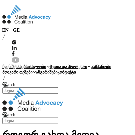
EN
GE
ჩვენ შესახებ
სიახლეები
მედია და პროტესტი
კამპანიები
მთავარი თემები
ანგარიშები
კონტაქტი
Search
Search