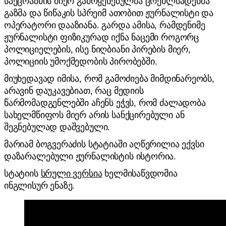
სპეცრაზმის მიერ გამოყენებულმა ცრემლსადენმა
გაზმა და წიწაკის სპრეიმ ათობით ჟურნალისტი და
ოპერატორი დააზიანა. გარდა ამისა, რამდენიმე
ჟურნალისტი ფიზიკურად იქნა ნაცემი როგორც
პოლიციელების, ისე ნიღბიანი პირების მიერ,
პოლიციის უმოქმედობის პირობებში.
მიუხედავად იმისა, რომ გამოძიება მიმდინარეობს,
არავინ დაუკავებიათ, რაც მედიის
წარმომადგენლებში აჩენს ეჭვს, რომ ძალადობა
სახელმწიფოს მიერ არის სანქცირებული ან
შეგნებულად დაშვებული.
მარიამ ბოგვერაძის სტატიაში აღწერილია ექვსი
დაზარალებული ჟურნალისტის ისტორია.
სტატიის
სრული ვერსია
ხელმისაწვდომია
ინგლისურ ენაზე.