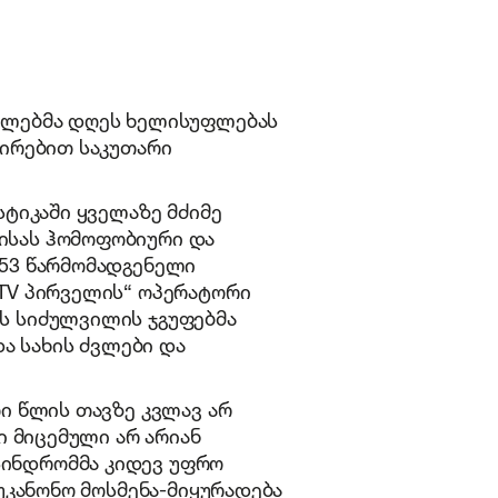
ენლებმა დღეს ხელისუფლებას
შირებით საკუთარი
სტიკაში ყველაზე მძიმე
ისას ჰომოფობიური და
 53 წარმომადგენელი
„TV პირველის“ ოპერატორი
ს სიძულვილის ჯგუფებმა
და სახის ძვლები და
თი წლის თავზე კვლავ არ
ი მიცემული არ არიან
სინდრომმა კიდევ უფრო
 უკანონო მოსმენა-მიყურადება