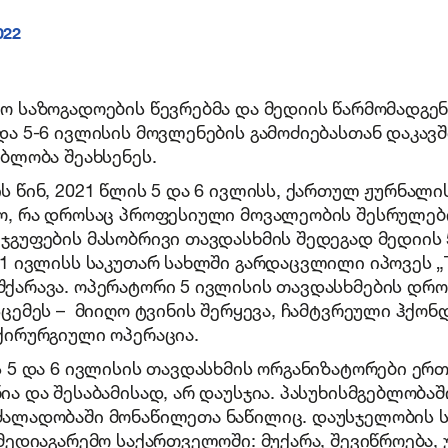
022
ო საზოგადოების წევრებმა და მედიის წარმომადგ
და 5-6 ივლისის მოვლენების გამოძიებასთან დაკავ
ებლობა შეახსენეს.
ს წინ, 2021 წლის 5 და 6 ივლისს, ქართულ ჟურნალი
ო, რა დროსაც პროფესიული მოვალეობის შესრულებ
ჯგუფების მასობრივი თავდასხმის შედეგად მედიის
11 ივლისს საკუთარ სახლში გარდაცვლილი იპოვეს 
ქარავა. ოპერატორი 5 ივლისის თავდასხმების დრო
სცემეს – მიიღო ტვინის შერყევა, ჩამტვრეული ჰქონ
ქირურგიული ოპერაცია.
ს 5 და 6 ივლისის თავდასხმის ორგანიზატორები ერ
ია და შესაბამისად, არ დაუსჯია. პასუხისმგებლობაშ
ალადობაში მონაწილეთა ნაწილიც. დაუსჯელობის 
 მედიაგარემო საქართველოში: მუქარა, შევიწროება,