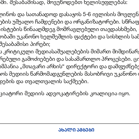
ი. შესაბამისად, მოვუწოდებთ ხელისუფლებას:
ლინოს და სათანადოდ დასაჯოს 5-6 ივლისის მოვლე
ების უშუალო ჩამდენები და ორგანიზატორები. Სწრაფ
ისტების წინააღმდეგ მომრავლებული თავდასხმები,
ნობაში უკანონო ხელშეშლის ფაქტები და სისხლის სა
შესაბამისი პირები;
ს კრიტიკული მედიასაშუალებების მიმართ მიმდინა
რებული გამოძიებები და სასამართლო პროცესები. 
მპანია „მთავარი არხის“ დირექტორი და დამფუძნებე
იოს მედიის წარმომადგენლების მასობრივი უკანონო
დების და თვალთვალის საქმეები.
იციატორი მედიის ადვოკატირების კოალიცია იყო.
ᲐᲮᲐᲚᲘ ᲐᲛᲑᲔᲑᲘ