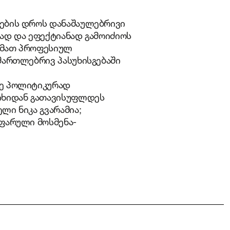
ნების დროს დანაშაულებრივი
ად და ეფექტიანად გამოიძიოს
 მათ პროფესიულ
მართლებრივ პასუხისგებაში
რე პოლიტიკურად
ციხიდან გათავისუფლდეს
ლი ნიკა გვარამია;
 ფარული მოსმენა-