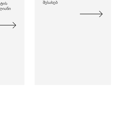
შესახებ
სტის
დღიანი