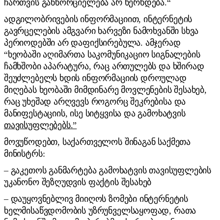
ჩართვის განხორციელება არ ხერხდება.“
ადგილობრივების ინფორმაციით, ინტერნეტის
გავრცელების ამგვარი ხარვეზი ნამოხვანში სხვა
პერიოდებში არ დაფიქსირებულა. ამჯერად
“ხეობაში აღიმართა საკომუნიკაციო სიგნალების
ჩამხშობი აპარატურა, რაც ართულებს და ხშირად
შეუძლებელს ხდის ინფორმაციის დროულად
მიღებას ხეობაში მიმდინარე მოვლენების შესახებ,
რაც უხეშად არღვევს როგორც შეკრებისა და
მანიფესტაციის, ისე სიტყვისა და გამოხატვის
თავისუფლებებს.”
მოვუწოდებთ, საქართველოს შინაგან საქმეთა
მინისტრს:
– გაკეთოს განმარტება გამოხატვის თავისუფლების
უკანონო შეზღუდვის ფაქტის შესახებ
– დაუყოვნებლივ მიიღოს ზომები ინტერნეტის
ხელმისაწვდომობის უზრუნველსაყოფად, რათა