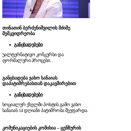
თინათინ ბერძენიშვილის მძიმე
მემკვიდრეობა
განცხადებები
უალტერნატივო კონკურსი და
ფორმალური პროცესი.
განცხადება ვახო სანაიას
დაპატიმრებასთან დაკავშირებით
განცხადებები
სოციალურ ქსელში პოსტის გამო ვახო
სანაიას 14 დღიანი პატიმრობა შეეფარდა.
კომუნიკაციების კომისია – ცენზურის