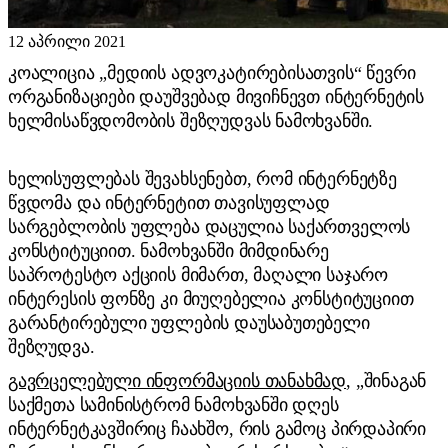
12 აპრილი 2021
კოალიცია „მედიის ადვოკატირებისათვის“ წევრი
ორგანიზაციები დაუშვებად მივიჩნევთ ინტერნეტის
ხელმისაწვდომობის შეზღუდვას ნამოხვანში.
ხელისუფლებას შევახსენებთ, რომ ინტერნეტზე
წვდომა და ინტერნეტით თავისუფლად
სარგებლობის უფლება დაცულია საქართველოს
კონსტიტუციით. ნამოხვანში მიმდინარე
საპროტესტო აქციის მიმართ, მაღალი საჯარო
ინტერესის ფონზე კი მიუღებელია კონსტიტუციით
გარანტირებული უფლების დაუსაბუთებელი
შეზღუდვა.
გავრცელებული ინფორმაციის თანახმად
, „შინაგან
საქმეთა სამინისტრომ ნამოხვანში დღეს
ინტერნეტკავშირიც ჩაახშო, რის გამოც პირდაპირი