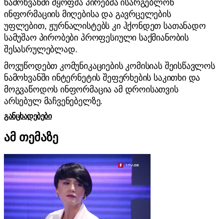
ნამოხვანში მყოფმა პირებმა ისარგებლონ
ინფორმაციის მიღებისა და გავრცელების
უფლებით, ჟურნალისტებს კი ჰქონდეთ სათანადო
სამუშაო პირობები პროფესიული საქმიანობის
შესასრულებლად.
მოვუწოდებთ კომუნიკაციების კომისიას შეისწავლოს
ნამოხვანში ინტერნეტის შეფერხების საკითხი და
მოგვაწოდოს ინფორმაცია ამ დროისათვის
არსებულ მაჩვენებელზე.
ᲒᲐᲜᲪᲮᲐᲓᲔᲑᲔᲑᲘ
ამ თემაზე