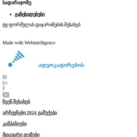
სადარაჯოზე
განცხადებები
ტვ ფორმულას დაჯარიმების შესახებ
Made with Webintelligence
ჩვენ შესახებ
არჩევნები 2024 გაშუქება
კამპანიები
მთავარი თემები