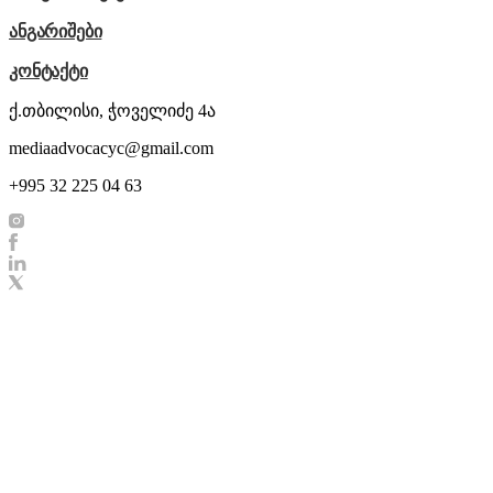
ანგარიშები
კონტაქტი
ქ.თბილისი, ჭოველიძე 4ა
mediaadvocacyc@gmail.com
+995 32 225 04 63