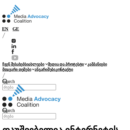
EN
GE
ჩვენ შესახებ
სიახლეები
მედია და პროტესტი
კამპანიები
მთავარი თემები
ანგარიშები
კონტაქტი
Search
Search