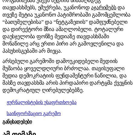
ორგანიზებას უწევს მედიის წინააღმდეგ
თავდასხმებს, ემუქრება, უკანონოდ
აჯარიმებს
და
თვეზე მეტია უკანონო პატიმრობაში გამომცემლობა
“ბათუმელებისა” და “ნეტგაზეთის” დამფუძნებელი
და დირექტორი მზია ამაღლობელი. ტოტალური
დაუსჯელობა ფონზე მედიაზე თავდასხმაში
მონაწილე არც ერთი პირი არ გამოვლენილა და
პასუხისგებაში არ მიეცა.
არსებული გარემოში დამოუკიდებელი მედიის
მუშაობა ყოველდღიური ბრძოლაა. თავისუფალი
მედია დემოკრატიის ფუნდამენტური ნაწილია, და
მასზე თავდასხმა არის პირდაპირი დარტყმა ქვეყნის
დემოკრატიულ ღირებულებებზე.
ჟურნალისტების უსაფრთხოება
საინფორმაციო გარემო
ᲒᲐᲜᲪᲮᲐᲓᲔᲑᲔᲑᲘ
ამ თემაზე