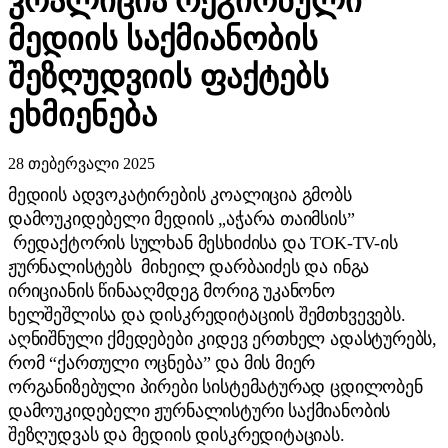
კოალიცია რეგიონული
მედიის საქმიანობის
შეზღუდვიის ფაქტებს
ეხმიენება
28 თებერვალი 2025
მედიის ადვოკატირების კოალიცია გმობს
დამოუკიდებელი მედიის „აჭარა თაიმსის”
რედაქტორის სულხან მესხიძისა და TOK-TV-ის
ჟურნალისტებს მიხეილ დარბაიძეს და ინგა
ირიციანის წინააღმდეგ მორიგ უკანონო
ხელშეშლისა და დისკრედიტაციის შემთხვევებს.
აღნიშნული ქმედებები კიდევ ერთხელ ადასტურებს,
რომ “ქართული ოცნება” და მის მიერ
ორგანიზებული პირები სისტემატურად ცდილობენ
დამოუკიდებელი ჟურნალისტური საქმიანობის
შეზღუდვას და მედიის დისკრედიტაციას.