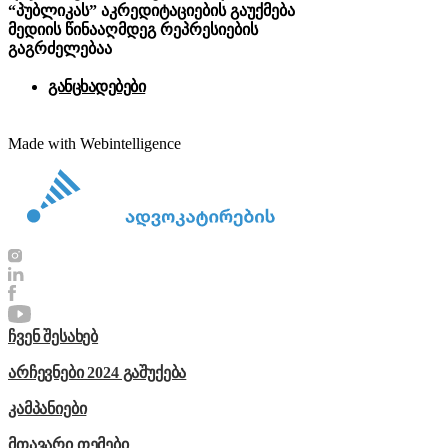
“პუბლიკას” აკრედიტაციების გაუქმება
მედიის წინააღმდეგ რეპრესიების
გაგრძელებაა
განცხადებები
Made with Webintelligence
ჩვენ შესახებ
არჩევნები 2024 გაშუქება
კამპანიები
მთავარი თემები