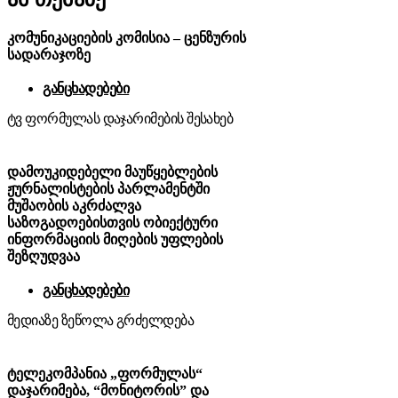
კომუნიკაციების კომისია – ცენზურის
სადარაჯოზე
განცხადებები
ტვ ფორმულას დაჯარიმების შესახებ
დამოუკიდებელი მაუწყებლების
ჟურნალისტების პარლამენტში
მუშაობის აკრძალვა
საზოგადოებისთვის ობიექტური
ინფორმაციის მიღების უფლების
შეზღუდვაა
განცხადებები
მედიაზე ზეწოლა გრძელდება
ტელეკომპანია „ფორმულას“
დაჯარიმება, “მონიტორის” და