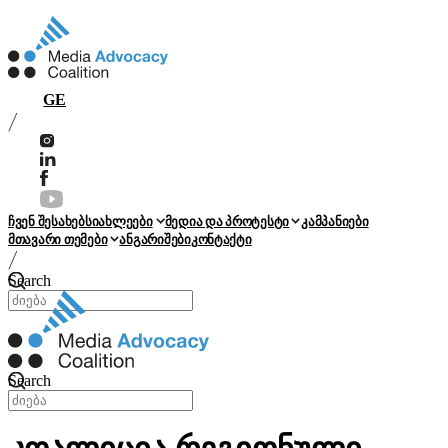
GE
ჩვენ შესახებ
სიახლეები
მედია და პროტესტი
კამპანიები
მთავარი თემები
ანგარიშები
კონტაქტი
Search
Search