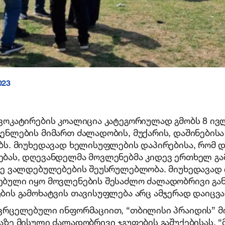
023
ვოკატირების კოალიცია კატეგორიულად გმობს 8 ივ
ენლების მიმართ ძალადობის, მუქარის, დაშინების
ბს. მიუხედავად ხელისუფლების დაპირებისა, რომ 
ბას, დღევანდელმა მოვლენებმა კიდევ ერთხელ გა
ვე ვალდებულებების შეუსრულებლობა. მიუხედავად 
ბული იყო მოვლენების შესაძლო ძალადობრივი განვ
ბის გამოხატვის თავისუფლება არც ამჯერად დაიცვა
ვრცელებული ინფორმაციით, “თბილისი პრაიდის” მ
აზე მისული ძალადობრივი ჯგუფების გაშუქებისას, “