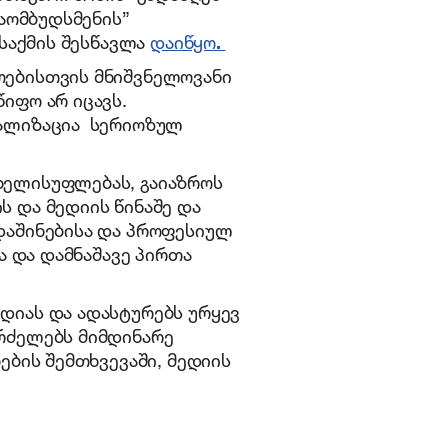
იაომბუდსმენის”
 საქმის შესწავლა
დაიწყო
.
ოებისთვის მნიშვნელოვანი
იფო არ იცავს.
ტალიზაცია სერიოზულ
ხელისუფლებას, გაიაზროს
ს და მედიის წინაშე და
დაშინებისა და პროფესიულ
ა და დამნაშავე პირთა
დიას და ადასტურებს ურყევ
რძელებს მიმდინარე
ების შემთხვევაში, მედიის