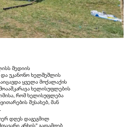
ლისს მედიის
ა და უკანონო ხელშეშლის
დაიცავდა ყველა მოქალაქის
მოააშკარავა ხელისუფლების
იმისა, რომ ხელისუფლება
ითარების შესახებ, მან
.
იერ დღეს დაგეგმილ
მთავარი არხის” გადამღებ