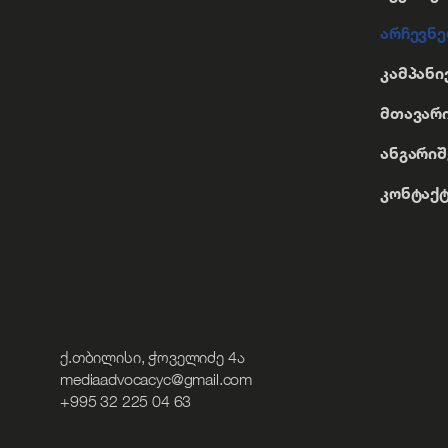
არჩევნე
კამპანი
მთავარი
ანგარიშ
კონტაქ
ქ.თბილისი, ჭოველიძე 4ა
mediaadvocacyc@gmail.com
+995 32 225 04 63