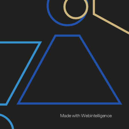
Made with Webintelligence