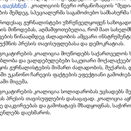
ს დაესხნენ
. კოალიციის წევრი ორგანიზაციის “მედ
ბის შემდეგ, სპეციალურმა საგამოძიებო სამსახურმა
 როდესაც ჟურნალისტები უზრუნველყოფენ საზოგად
ის მიწოდებას, აღმაშფოთებელია, რომ მათ სახელმწ
ების წინააღმდეგ ძალადობის ამგვარი ინსტრუმენ
უქმნის პრესის თავისუფლებასა და დემოკრატიას.
ვოკატირების კოალიცია მოუწოდებს საქართველოს 
ებლობა და ვალდებულებები საკუთარი მოქალაქეები
ოს ჟურნალისტების მიმართ ძალადობის, მუქარის, 
აში უკანონო ჩარევის ფაქტების ეფექტიანი გამოძიებ
აში მიცემა.
ვოკატირების კოალიცია სოლიდარობას უცხადებს მე
ს პრესის თავისუფლების დასაცავად. კოალიცია აგ
ე დაკვირვებას და გამოხატავს მზადყოფნას, საჭირო
ენლებს დაეხმაროს.