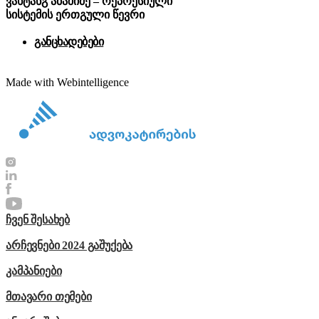
ვახტანგ აბაშიძე – რეპრესიული
სისტემის ერთგული წევრი
განცხადებები
Made with Webintelligence
ჩვენ შესახებ
არჩევნები 2024 გაშუქება
კამპანიები
მთავარი თემები