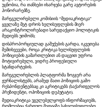
უცნობია, რა თანხები იხარჯება გარე ავტორების
ჰონორარებზე.
მარეგულირებელი კომისიის “მედიაკრიტიკა”
ყველაზე მეტ დროს ხელისუფლების მიერ
არაკონტროლირებადი სარედაქციო პოლიტიკის
მედიებს უთმობს;
დისპროპორციულად გაშუქების გარდა, იკვეთება
შემთხვევები, როცა კრიტიკა ხელისუფლების
პოზიციების გამართლებით ან დაცვით უფროა
მოტივირებული, ვიდრე პროფესიული
სტანდარტების.
მარეგულირებლის პლატფორმა ზოგჯერ არა
ჟურნალისტებს, არამედ მათი პოზიციის გამო
რესპონდენტებსაც კი აკრიტიკებს (საქართველოს
პრეზიდენტი, ოპოზიციის დეპუტატი).
მედიაკრიტიკა უგულებელყოფს ინფორმაციებს,
რომლებიც ქართულ მედიაზე სახელისუფლებო