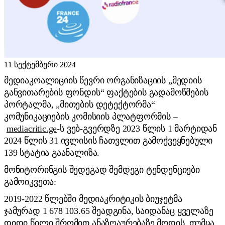
11 სექტემბერი 2024
მედიაკოალიციის წევრი ორგანიზაციის „მედიის
განვითარების ფონდის“ ფაქტების გადამოწმების
პორტალმა, „მითების დეტექტორმა“
კომუნიკაციების კომისიის პლატფორმის –
mediacritic.ge
-ს ვებ-გვერდზე 2023 წლის 1 მარტიდან
2024 წლის 31 ივლისის ჩათვლით გამოქვეყნებული
139 სტატია გაანალიზა.
მონიტორინგის შედეგად შემდეგი ტენდენციები
გამოიკვეთა:
2019-2022 წლებში მედიაკრიტიკის ბიუჯეტმა
ჯამურად 1 678 103.65 შეადგინა, საიდანაც ყველაზე
დიდი წილი შრომით ანაზღაურებაზე მოდის, თუმცა