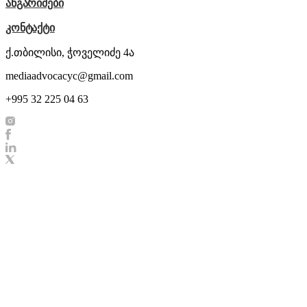
ანგარიშები
კონტაქტი
ქ.თბილისი, ჭოველიძე 4ა
mediaadvocacyc@gmail.com
+995 32 225 04 63