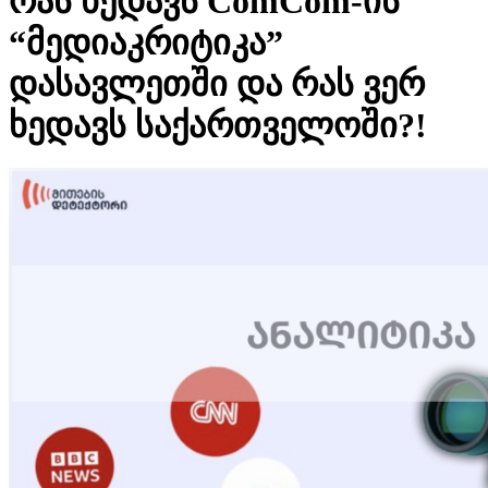
რას ხედავს ComCom-ის
“მედიაკრიტიკა”
დასავლეთში და რას ვერ
ხედავს საქართველოში?!