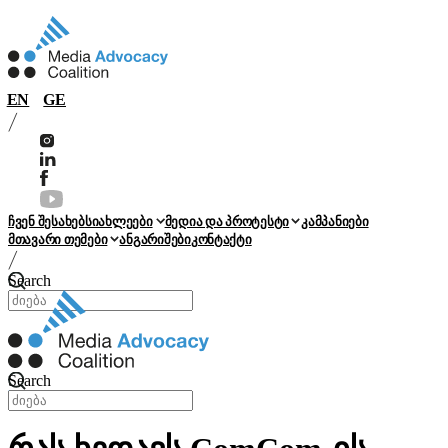
EN
GE
ჩვენ შესახებ
სიახლეები
მედია და პროტესტი
კამპანიები
მთავარი თემები
ანგარიშები
კონტაქტი
Search
Search