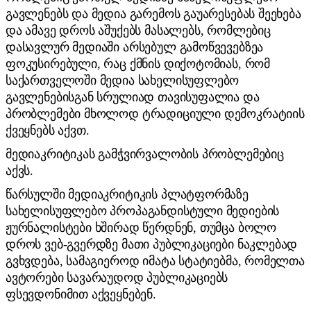
გავლენებს და მედია გარემოს გაუარესებას შეეხება
და ამავე დროს აშუქებს მასალებს, რომლებიც
დასავლურ მედიაში არსებულ გამოწვევებზეა
ფოკუსირებული, რაც ქმნის დიქოტომიას, რომ
საქართველოში მედია სახელისუფლებო
გავლენებისგან სრულიად თავისუფალია და
პრობლემები მხოლოდ ტრადიციული დემოკრატიის
ქვეყნებს აქვთ.
მედიაკრიტიკას გამჭვირვალობის პრობლემებიც
აქვს.
წარსულში მედიაკრიტიკის პლატფორმაზე
სახელისუფლებო პროპაგანდისტული მედიების
ჟურნალისტები ხშირად წერდნენ, თუმცა ბოლო
დროს ვებ-გვერდზე მათი პუბლიკაციები ნაკლებად
გვხვდება, სამაგიეროდ იმატა სტატიებმა, რომელთა
ავტორები სავარაუდოდ პუბლიკაციებს
ფსევდონიმით აქვეყნებენ.