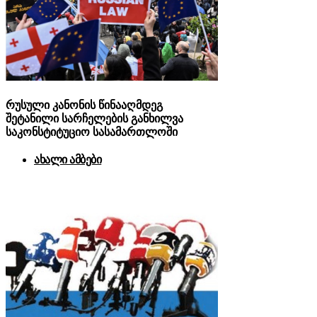
რუსული კანონის წინააღმდეგ
შეტანილი სარჩელების განხილვა
საკონსტიტუციო სასამართლოში
ახალი ამბები