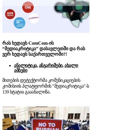
რას ხედავს ComCom-ის
“მედიაკრიტიკა” დასავლეთში და რას
ვერ ხედავს საქართველოში?!
ანალიტიკა
,
ანგარიშები
,
ახალი
ამბები
მითების დეტექტორმა კომუნიკაციების
კომისიის პლატფორმის "მედიაკრიტიკა"-ს
139 სტატია გააანალიზა.