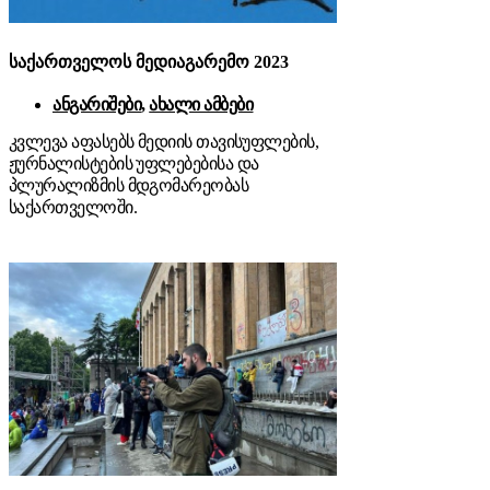
საქართველოს მედიაგარემო 2023
ანგარიშები
,
ახალი ამბები
კვლევა აფასებს მედიის თავისუფლების,
ჟურნალისტების უფლებებისა და
პლურალიზმის მდგომარეობას
საქართველოში.