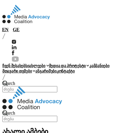
EN
GE
ჩვენ შესახებ
სიახლეები
მედია და პროტესტი
კამპანიები
მთავარი თემები
ანგარიშები
კონტაქტი
Search
Search
ახალი ამბები