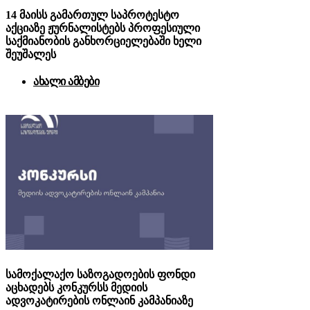
14 მაისს გამართულ საპროტესტო
აქციაზე ჟურნალისტებს პროფესიული
საქმიანობის განხორციელებაში ხელი
შეუშალეს
ახალი ამბები
სამოქალაქო საზოგადოების ფონდი
აცხადებს კონკურსს მედიის
ადვოკატირების ონლაინ კამპანიაზე