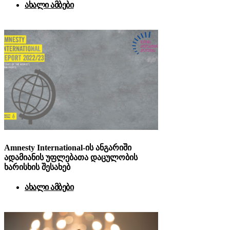
ახალი ამბები
Amnesty International-ის ანგარიში
ადამიანის უფლებათა დაცულობის
ხარისხის შესახებ
ახალი ამბები