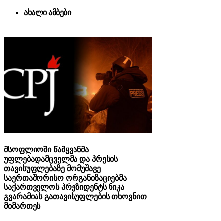
ახალი ამბები
მსოფლიოში წამყვანმა
უფლებადამცველმა და პრესის
თავისუფლებაზე მომუშავე
საერთაშორისო ორგანიზაციებმა
საქართველოს პრეზიდენტს ნიკა
გვარამიას გათავისუფლების თხოვნით
მიმართეს