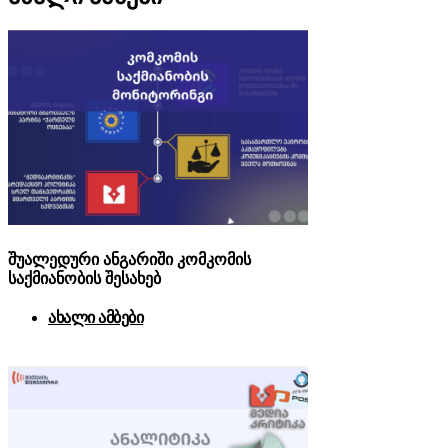
შუალედური ანგარიში კომკომის
საქმიანობის შესახებ
ახალი ამბები