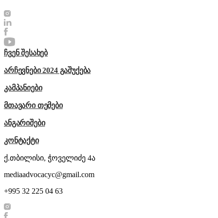
ჩვენ შესახებ
არჩევნები 2024 გაშუქება
კამპანიები
მთავარი თემები
ანგარიშები
კონტაქტი
ქ.თბილისი, ჭოველიძე 4ა
mediaadvocacyc@gmail.com
+995 32 225 04 63