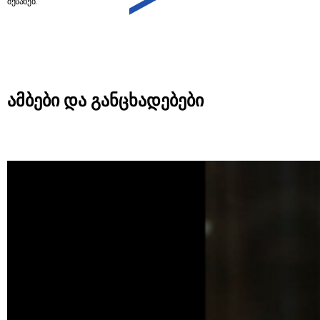
შესახებ.
ამბები და განცხადებები