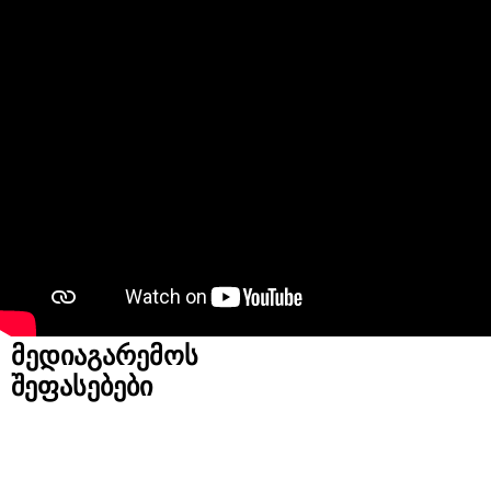
მედიაგარემოს
შეფასებები