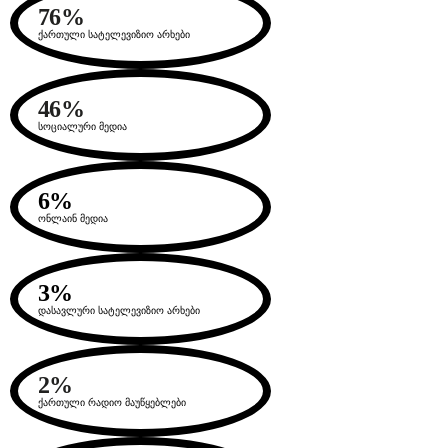
76%
ქართული სატელევიზიო არხები
46%
სოციალური მედია
6%
ონლაინ მედია
3%
დასავლური სატელევიზიო არხები
2%
ქართული რადიო მაუწყებლები