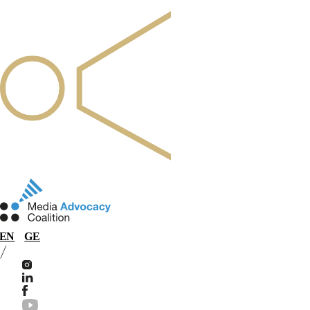
EN
GE